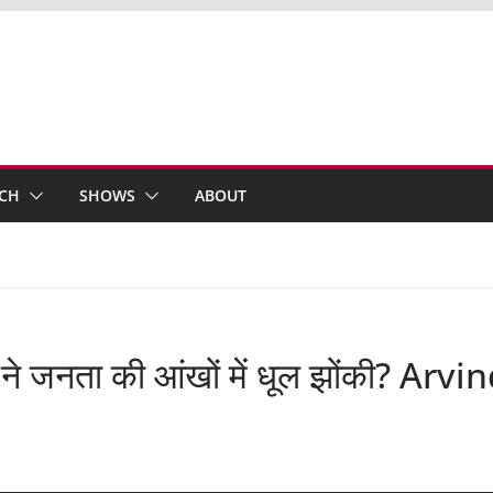
ECH
SHOWS
ABOUT
 ने जनता की आंखों में धूल झोंकी? Arvi