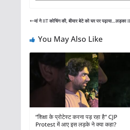
मां ने IIT कोचिंग की, बीमार बेटे को घर पर पढ़ाया…लड़का IIT
You May Also Like
“शिक्षा के प्रोटेस्ट करना पड़ रहा है” CJP
Protest में आए इस लड़के ने क्या कहा?