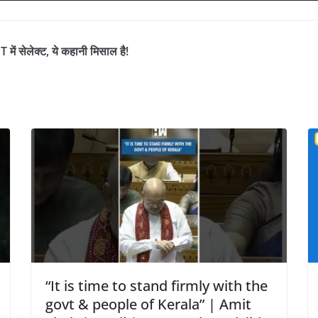
 में सेलेक्ट, ये कहानी मिसाल है!
“It is time to stand firmly with the
govt & people of Kerala” | Amit