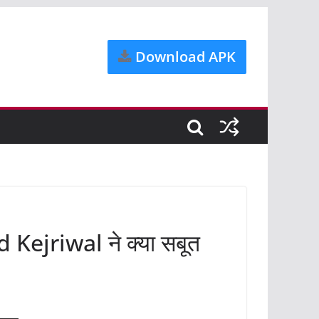
Download APK
nd Kejriwal ने क्या सबूत