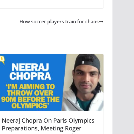
How soccer players train for chaos
Neeraj Chopra On Paris Olympics
Preparations, Meeting Roger