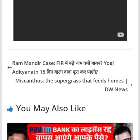
Ram Mandir Case: FIR में बड़े नाम क्यों गायब? Yogi
Adityanath 15 दिन वाला वादा पूरा कर पाएंगे?
Miscanthus: the supergrass that feeds homes |
DW News
You May Also Like