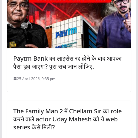
Paytm Bank का लाइसेंस रद्द होने के बाद आपका
पैसा डूब जाएगा? पूरा सच जान लीजिए.
25 April 2026, 9:35 pm
The Family Man 2 में Chellam Sir का role
करने वाले actor Uday Mahesh को ये web
series कैसे मिली?