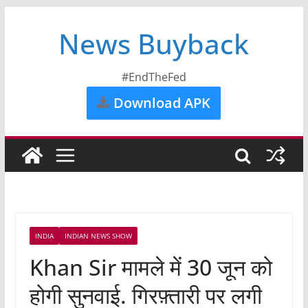
News Buyback
#EndTheFed
Download APK
INDIA
INDIAN NEWS SHOW
Khan Sir मामले में 30 जून को
होगी सुनवाई. गिरफ़्तारी पर लगी