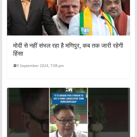
मोदी से नहीं संभल रहा है मणिपुर, कब तक जारी रहेगी
हिंसा
9 September 2024, 7:08 pm