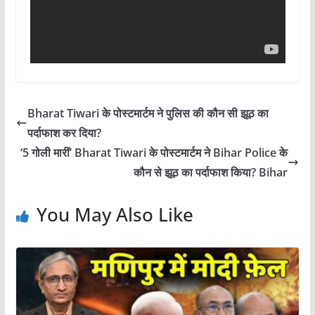
Bharat Tiwari के पोस्टमार्टम ने पुलिस की कौन सी झूठ का
पर्दाफाश कर दिया?
‘5 गोली मारीं’ Bharat Tiwari के पोस्टमार्टम ने Bihar Police के
कौन से झूठ का पर्दाफाश किया? Bihar
You May Also Like